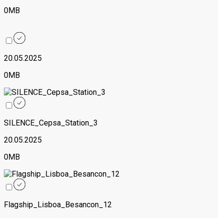
0MB
20.05.2025
0MB
SILENCE_Cepsa_Station_3
20.05.2025
0MB
Flagship_Lisboa_Besancon_12