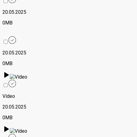
20.05.2025
0MB
20.05.2025
0MB
Vídeo
20.05.2025
0MB