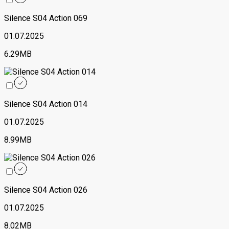
Silence S04 Action 069
01.07.2025
6.29MB
Silence S04 Action 014
01.07.2025
8.99MB
Silence S04 Action 026
01.07.2025
8.02MB