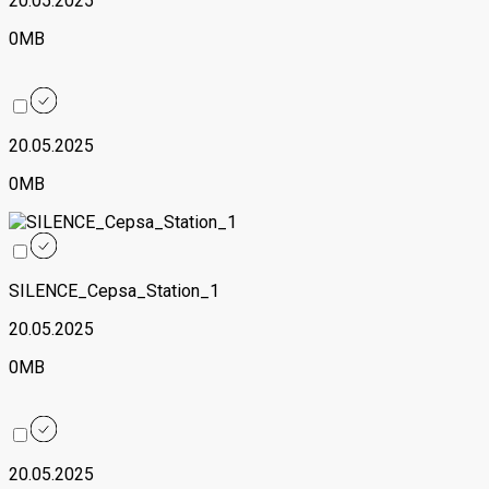
20.05.2025
0MB
20.05.2025
0MB
SILENCE_Cepsa_Station_1
20.05.2025
0MB
20.05.2025