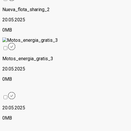
Nueva_flota_sharing_2
20.05.2025
0MB
Motos_energia_gratis_3
20.05.2025
0MB
20.05.2025
0MB