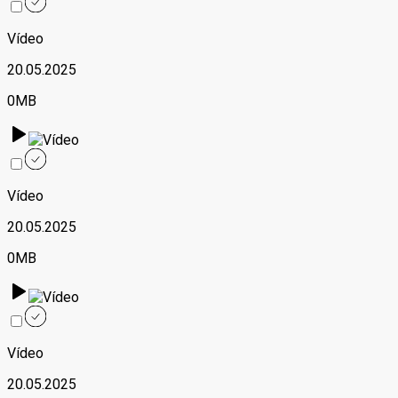
Vídeo
20.05.2025
0MB
Vídeo
20.05.2025
0MB
Vídeo
20.05.2025