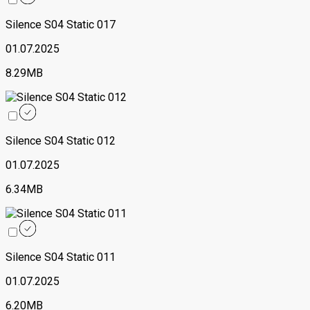
Silence S04 Static 017
01.07.2025
8.29MB
Silence S04 Static 012
01.07.2025
6.34MB
Silence S04 Static 011
01.07.2025
6.20MB