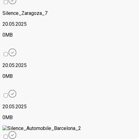
Silence_Zaragoza_7
20.05.2025
0MB
20.05.2025
0MB
20.05.2025
0MB