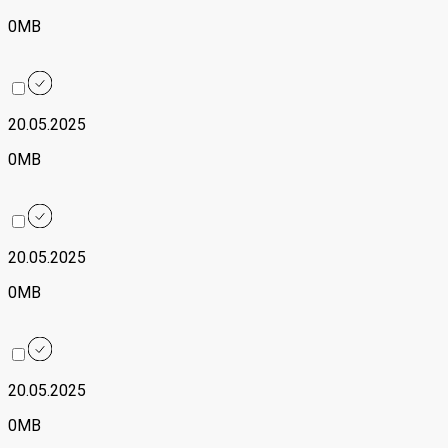
0MB
20.05.2025
0MB
20.05.2025
0MB
20.05.2025
0MB