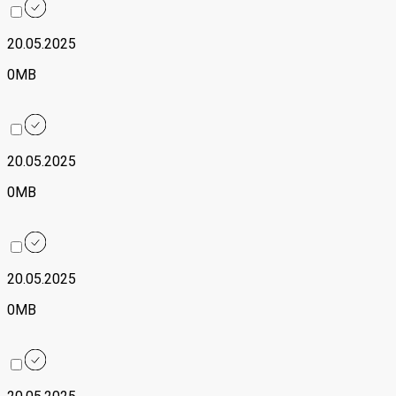
20.05.2025
0MB
20.05.2025
0MB
20.05.2025
0MB