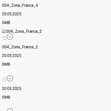
S04_Zona_Franca_4
20.05.2025
0MB
S04_Zona_Franca_2
20.05.2025
0MB
20.05.2025
0MB