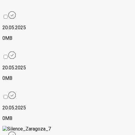
20.05.2025
0MB
20.05.2025
0MB
20.05.2025
0MB