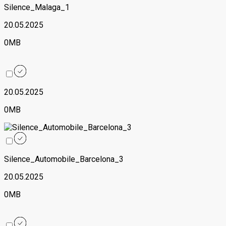
Silence_Malaga_1
20.05.2025
0MB
20.05.2025
0MB
Silence_Automobile_Barcelona_3
20.05.2025
0MB