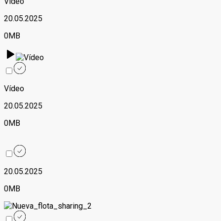
Vídeo
20.05.2025
0MB
Vídeo
20.05.2025
0MB
20.05.2025
0MB