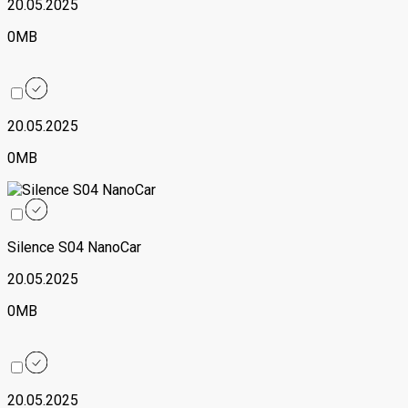
20.05.2025
0MB
20.05.2025
0MB
Silence S04 NanoCar
20.05.2025
0MB
20.05.2025