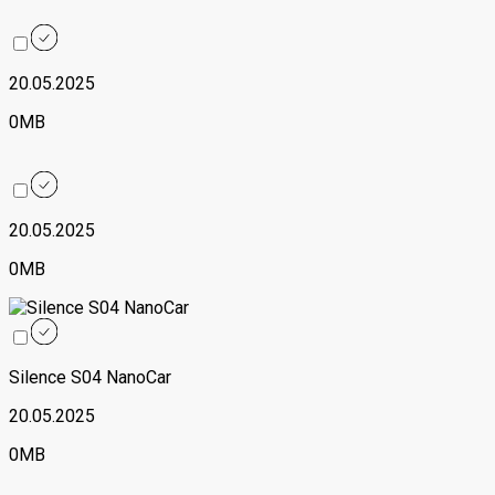
20.05.2025
0MB
20.05.2025
0MB
Silence S04 NanoCar
20.05.2025
0MB