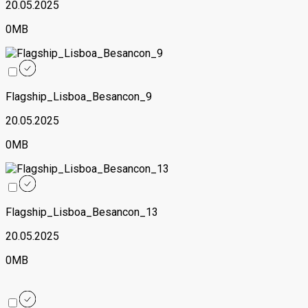
20.05.2025
0MB
Flagship_Lisboa_Besancon_9
20.05.2025
0MB
Flagship_Lisboa_Besancon_13
20.05.2025
0MB