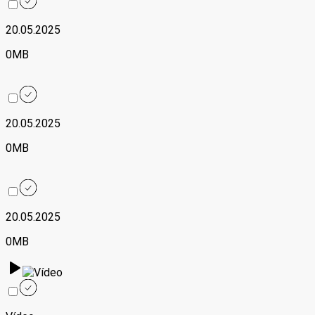
20.05.2025
0MB
20.05.2025
0MB
20.05.2025
0MB