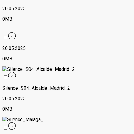
20.05.2025
0MB
20.05.2025
0MB
Silence_S04_Alcalde_Madrid_2
20.05.2025
0MB