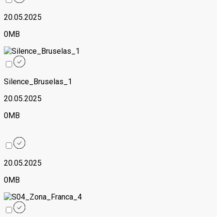
20.05.2025
0MB
Silence_Bruselas_1
20.05.2025
0MB
20.05.2025
0MB