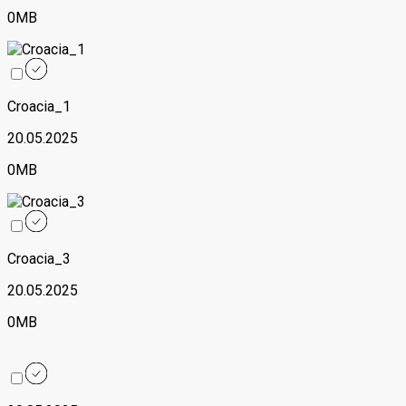
0MB
Croacia_1
20.05.2025
0MB
Croacia_3
20.05.2025
0MB