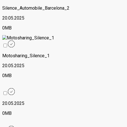
Silence_Automobile_Barcelona_2
20.05.2025
0MB
Motosharing_Silence_1
20.05.2025
0MB
20.05.2025
0MB