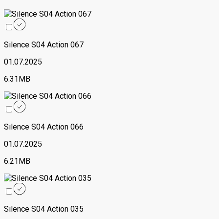
Silence S04 Action 067
01.07.2025
6.31MB
Silence S04 Action 066
01.07.2025
6.21MB
Silence S04 Action 035