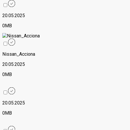
20.05.2025
0MB
Nissan_Acciona
20.05.2025
0MB
20.05.2025
0MB