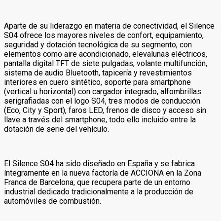
Aparte de su liderazgo en materia de conectividad, el Silence
S04 ofrece los mayores niveles de confort, equipamiento,
seguridad y dotación tecnológica de su segmento, con
elementos como aire acondicionado, elevalunas eléctricos,
pantalla digital TFT de siete pulgadas, volante multifunción,
sistema de audio Bluetooth, tapicería y revestimientos
interiores en cuero sintético, soporte para smartphone
(vertical u horizontal) con cargador integrado, alfombrillas
serigrafiadas con el logo S04, tres modos de conducción
(Eco, City y Sport), faros LED, frenos de disco y acceso sin
llave a través del smartphone, todo ello incluido entre la
dotación de serie del vehículo.
El Silence S04 ha sido diseñado en España y se fabrica
íntegramente en la nueva factoría de ACCIONA en la Zona
Franca de Barcelona, que recupera parte de un entorno
industrial dedicado tradicionalmente a la producción de
automóviles de combustión.