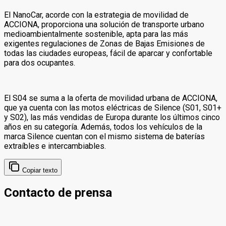
El NanoCar, acorde con la estrategia de movilidad de
ACCIONA, proporciona una solución de transporte urbano
medioambientalmente sostenible, apta para las más
exigentes regulaciones de Zonas de Bajas Emisiones de
todas las ciudades europeas, fácil de aparcar y confortable
para dos ocupantes.
El S04 se suma a la oferta de movilidad urbana de ACCIONA,
que ya cuenta con las motos eléctricas de Silence (S01, S01+
y S02), las más vendidas de Europa durante los últimos cinco
años en su categoría. Además, todos los vehículos de la
marca Silence cuentan con el mismo sistema de baterías
extraíbles e intercambiables.
Copiar texto
Contacto de prensa