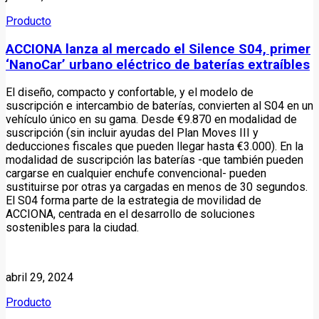
Producto
ACCIONA lanza al mercado el Silence S04, primer
‘NanoCar’ urbano eléctrico de baterías extraíbles
El diseño, compacto y confortable, y el modelo de
suscripción e intercambio de baterías, convierten al S04 en un
vehículo único en su gama. Desde €9.870 en modalidad de
suscripción (sin incluir ayudas del Plan Moves III y
deducciones fiscales que pueden llegar hasta €3.000). En la
modalidad de suscripción las baterías -que también pueden
cargarse en cualquier enchufe convencional- pueden
sustituirse por otras ya cargadas en menos de 30 segundos.
El S04 forma parte de la estrategia de movilidad de
ACCIONA, centrada en el desarrollo de soluciones
sostenibles para la ciudad.
abril 29, 2024
Producto