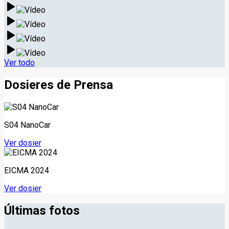
Ver todo
Dosieres de Prensa
S04 NanoCar
Ver dosier
EICMA 2024
Ver dosier
Últimas fotos