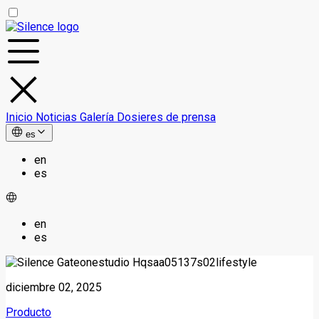
Inicio
Noticias
Galería
Dosieres de prensa
es
en
es
en
es
diciembre 02, 2025
Producto