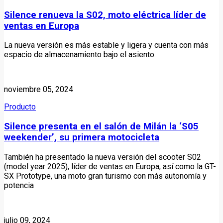
Silence renueva la S02, moto eléctrica líder de
ventas en Europa
La nueva versión es más estable y ligera y cuenta con más
espacio de almacenamiento bajo el asiento.
noviembre 05, 2024
Producto
Silence presenta en el salón de Milán la ‘S05
weekender’, su primera motocicleta
También ha presentado la nueva versión del scooter S02
(model year 2025), líder de ventas en Europa, así como la GT-
SX Prototype, una moto gran turismo con más autonomía y
potencia
julio 09, 2024