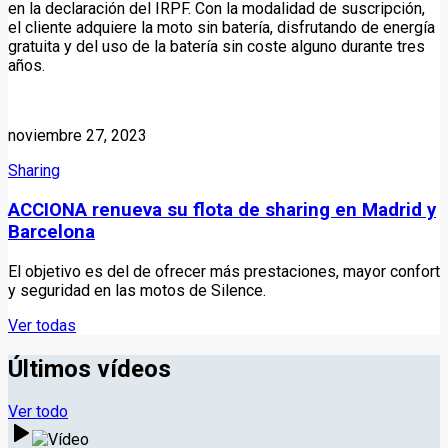
en la declaración del IRPF. Con la modalidad de suscripción,
el cliente adquiere la moto sin batería, disfrutando de energía
gratuita y del uso de la batería sin coste alguno durante tres
años.
noviembre 27, 2023
Sharing
ACCIONA renueva su flota de sharing en Madrid y
Barcelona
El objetivo es del de ofrecer más prestaciones, mayor confort
y seguridad en las motos de Silence.
Ver todas
Últimos vídeos
Ver todo