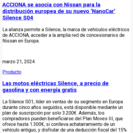
ACCIONA se asocia con Nissan para la
distribución europea de su nuevo ‘NanoCar’
Silence S04
La alianza permite a Silence, la marca de vehículos eléctricos
de ACCIONA, acceder a la amplia red de concesionarios de
Nissan en Europa.
marzo 21, 2024
Producto
Las motos eléctricas Silence, a precio de
gasolina y con energía gratis
La Silence S01, líder en ventas de su segmento en Europa
durante cinco años seguidos, está disponible mediante un
plan de suscripción por solo 3.200€. Además, los
compradores pueden beneficiarse del Plan Moves III, que
ofrece hasta 1.300€, si conlleva achatarramiento de un
vehículo antiguo, y disfrutar de una deducción fiscal del 15%